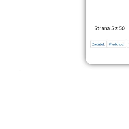
Strana 5 z 50
Začátek
Předchozí