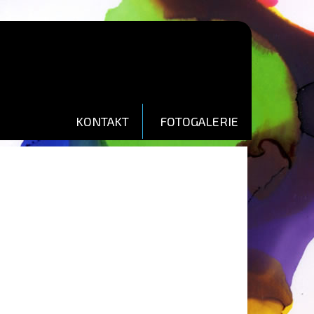
KONTAKT
FOTOGALERIE