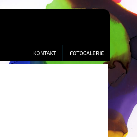
KONTAKT
FOTOGALERIE