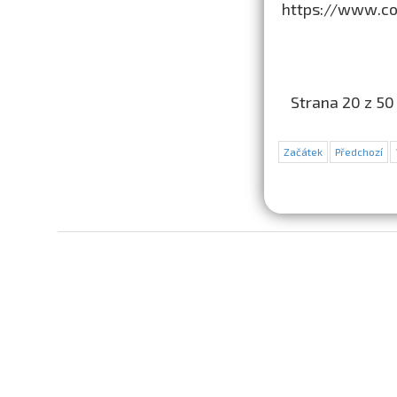
https://www.col
Strana 20 z 50
Začátek
Předchozí