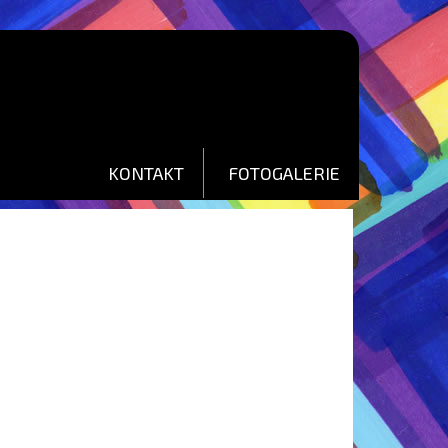
KONTAKT
FOTOGALERIE