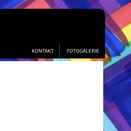
KONTAKT
FOTOGALERIE