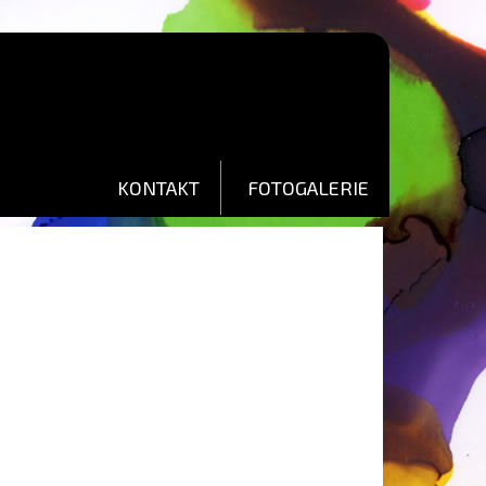
KONTAKT
FOTOGALERIE