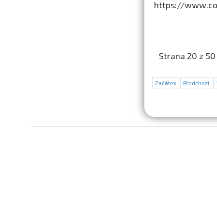
https://www.col
Strana 20 z 50
Začátek
Předchozí