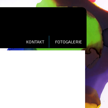
KONTAKT
FOTOGALERIE