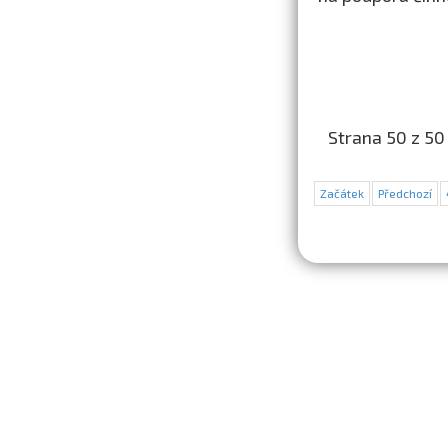
Strana 50 z 50
Začátek
Předchozí