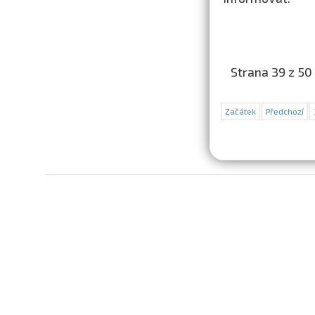
Strana 39 z 50
Začátek
Předchozí