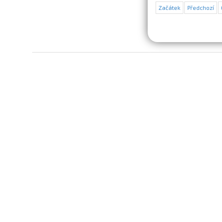
Začátek
Předchozí