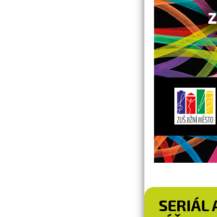
SERIÁL 