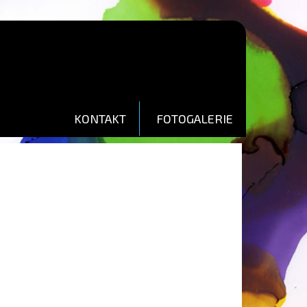
KONTAKT
FOTOGALERIE