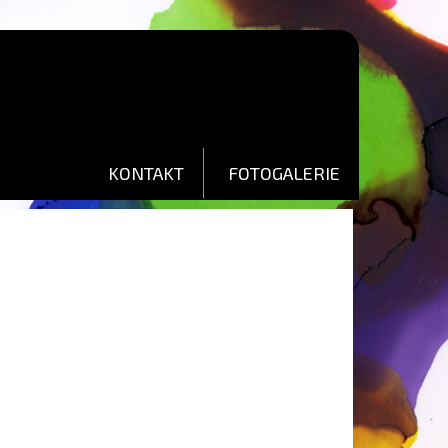
KONTAKT
FOTOGALERIE