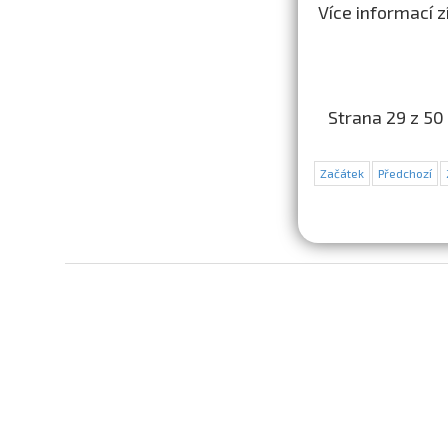
Více informací z
Strana 29 z 50
Začátek
Předchozí