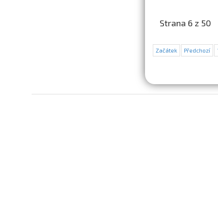
Strana 6 z 50
Začátek
Předchozí