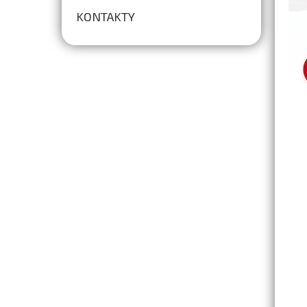
KONTAKTY