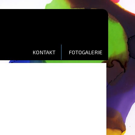
KONTAKT
FOTOGALERIE