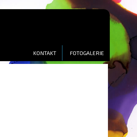
KONTAKT
FOTOGALERIE