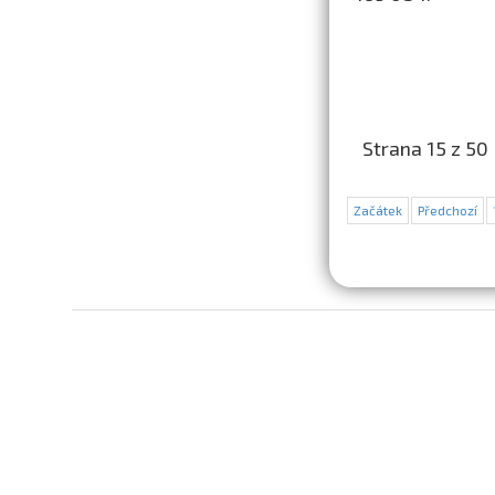
Strana 15 z 50
Začátek
Předchozí