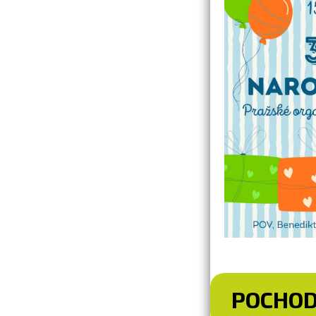
POCHOD