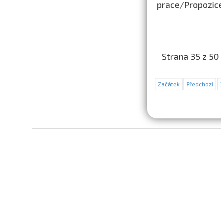
prace/Propozice
Strana 35 z 50
Začátek
Předchozí