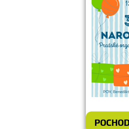
POCHOD