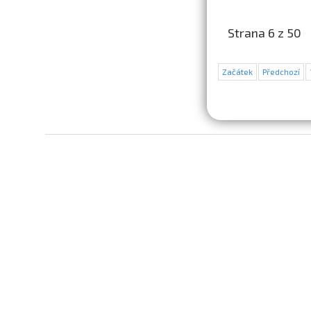
Strana 6 z 50
Začátek
Předchozí