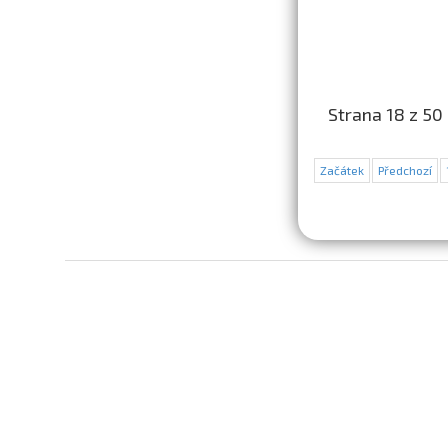
Strana 18 z 50
Začátek
Předchozí