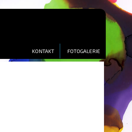
KONTAKT
FOTOGALERIE