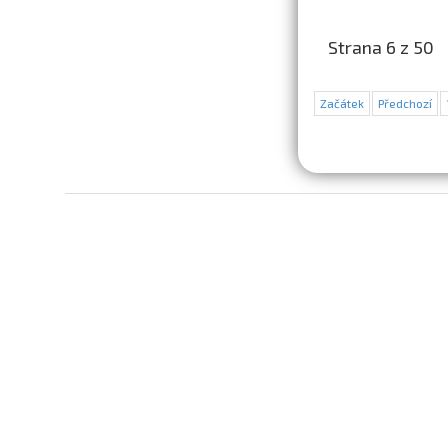
Strana 6 z 50
Začátek
Předchozí