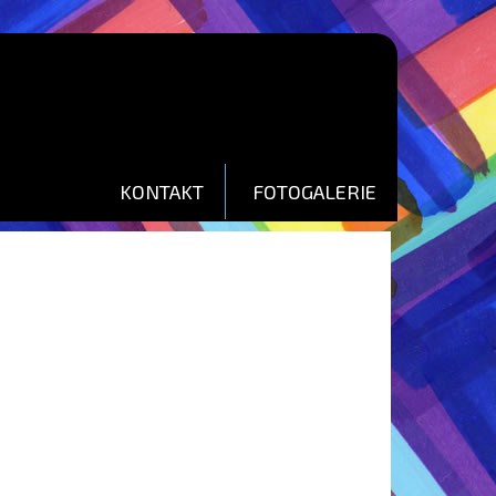
KONTAKT
FOTOGALERIE