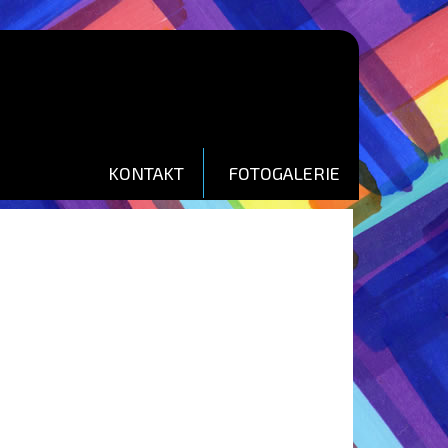
KONTAKT
FOTOGALERIE