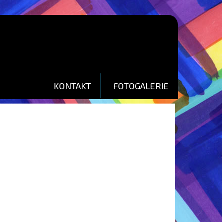
KONTAKT
FOTOGALERIE