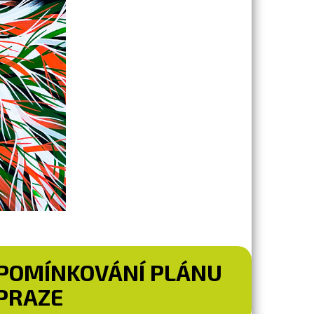
IPOMÍNKOVÁNÍ PLÁNU
 PRAZE