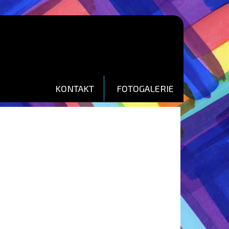
KONTAKT
FOTOGALERIE