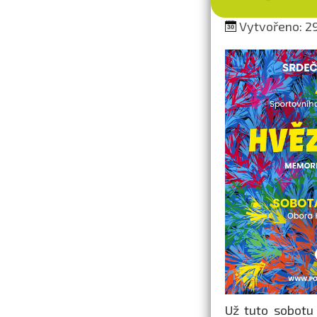
Vytvořeno: 29
Už tuto sobotu