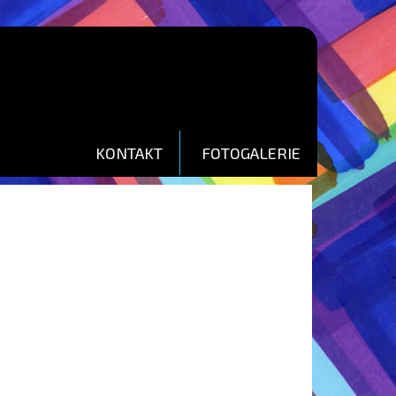
KONTAKT
FOTOGALERIE