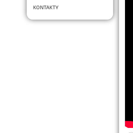
KONTAKTY