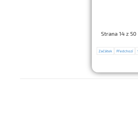
Strana 14 z 50
Začátek
Předchozí