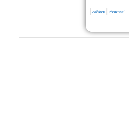
Začátek
Předchozí