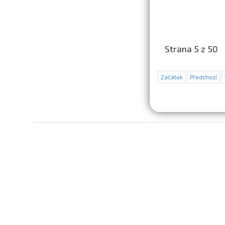
Strana 5 z 50
Začátek
Předchozí