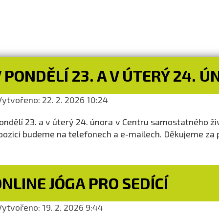
 PONDĚLÍ 23. A V ÚTERÝ 24.
ytvořeno: 22. 2. 2026 10:24
ondělí 23. a v úterý 24. února v Centru samostatného ž
pozici budeme na telefonech a e-mailech. Děkujeme za 
NLINE JÓGA PRO SEDÍCÍ
ytvořeno: 19. 2. 2026 9:44