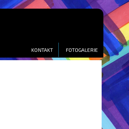
KONTAKT
FOTOGALERIE