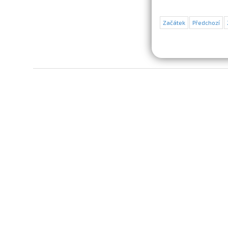
Začátek
Předchozí