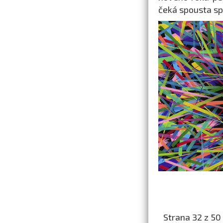
čeká spousta sp
Strana 32 z 50