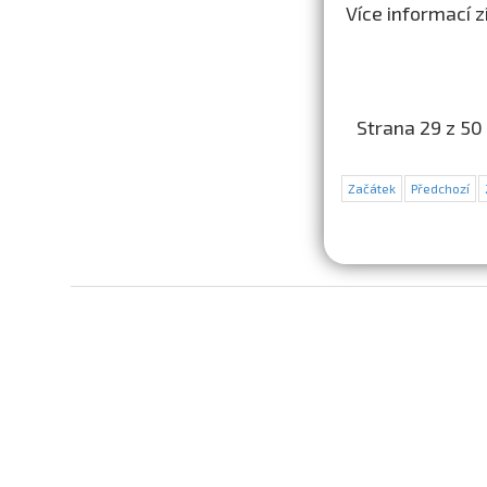
Více informací z
Strana 29 z 50
Začátek
Předchozí