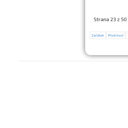
Strana 23 z 50
Začátek
Předchozí