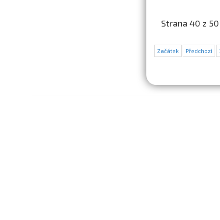
Strana 40 z 50
Začátek
Předchozí