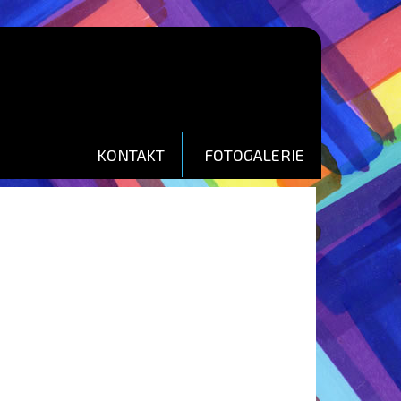
KONTAKT
FOTOGALERIE