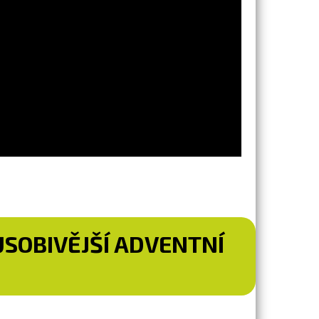
SOBIVĚJŠÍ ADVENTNÍ