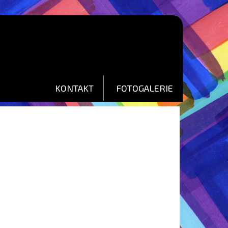
KONTAKT
FOTOGALERIE