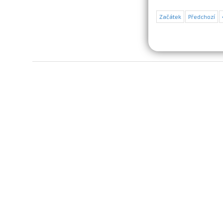
Začátek
Předchozí